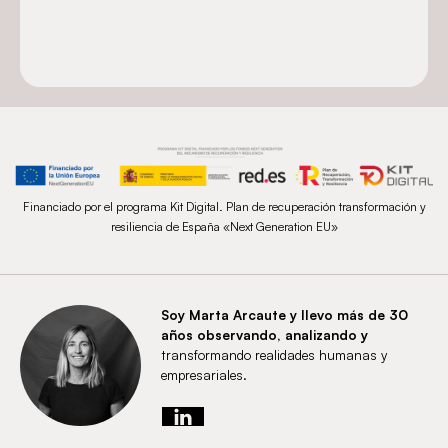
Financiado por el programa Kit Digital. Plan de recuperación transformación y
resiliencia de España «Next Generation EU»
Soy Marta Arcaute y llevo más de 30
años observando, analizando y
transformando realidades humanas y
empresariales.