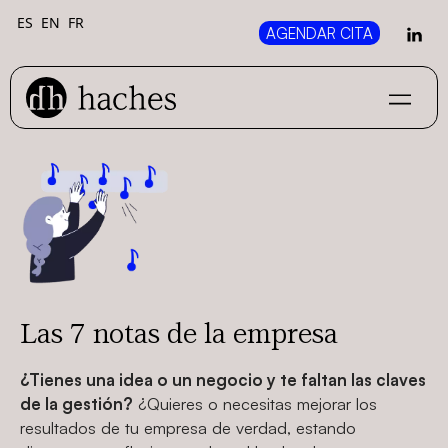
ES
EN
FR
AGENDAR CITA
Las 7 notas de la empresa
¿Tienes una idea o un negocio y te faltan las claves
de la gestión?
¿Quieres o necesitas mejorar los
resultados de tu empresa de verdad, estando