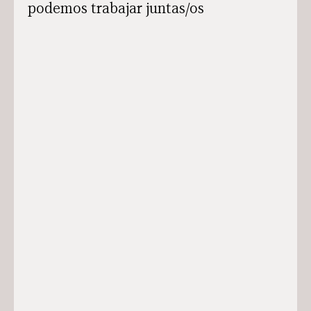
podemos trabajar juntas/os