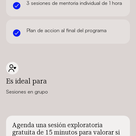
3 sesiones de mentoria individual de 1 hora
Plan de accion al final del programa
Es ideal para
Sesiones en grupo
Agenda una sesión exploratoria
gratuita de 15 minutos para valorar si