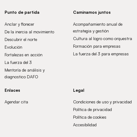
Punto de partida
Caminamos juntos
Anclar y florecer
Acompañamiento anual de
estrategia y gestión
De la inercia al movimiento
Cultura al logro como orquestra
Descubrir el norte
Formación para empresas
Evolución
La fuerza del 3 para empresas
Fortalezas en acción
La fuerza del 3
Mentoría de análisis y
diagnostico DAFO
Enlaces
Legal
Agendar cita
Condiciones de uso y privacidad
Política de privacidad
Política de cookies
Accesibilidad