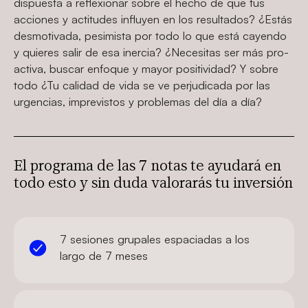
dispuesta a reflexionar sobre el hecho de que tus
acciones y actitudes influyen en los resultados? ¿Estás
desmotivada, pesimista por todo lo que está cayendo
y quieres salir de esa inercia? ¿Necesitas ser más pro-
activa, buscar enfoque y mayor positividad? Y sobre
todo ¿Tu calidad de vida se ve perjudicada por las
urgencias, imprevistos y problemas del día a día?
El programa de las 7 notas te ayudará en
todo esto y sin duda valorarás tu inversión
7 sesiones grupales espaciadas a los
largo de 7 meses