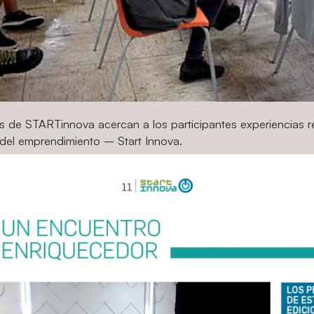
es de STARTinnova acercan a los participantes experiencias r
 del emprendimiento – Start Innova.