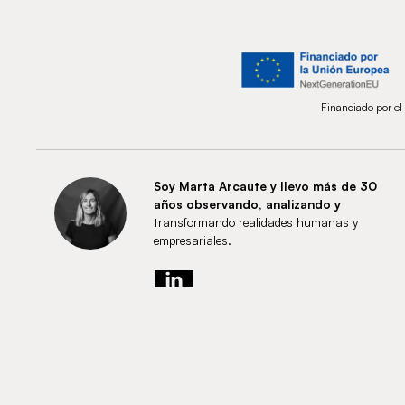
Financiado por el
Soy Marta Arcaute y llevo más de 30
años observando, analizando y
transformando realidades humanas y
empresariales.