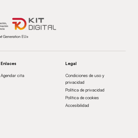
ext Generation EU»
Enlaces
Legal
Agendar cita
Condiciones de uso y
privacidad
Política de privacidad
Política de cookies
Accesibilidad