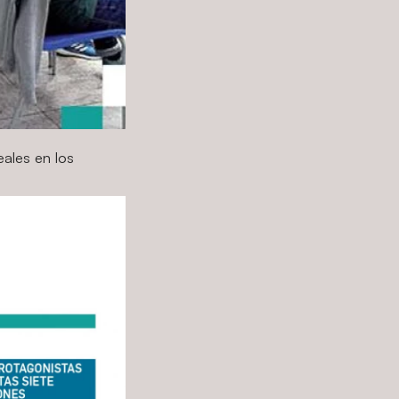
eales en los