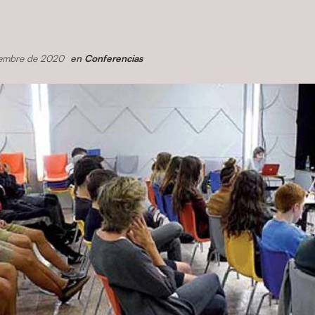
ciembre de 2020
en
Conferencias