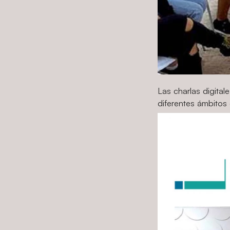
Las charlas digital
diferentes ámbitos