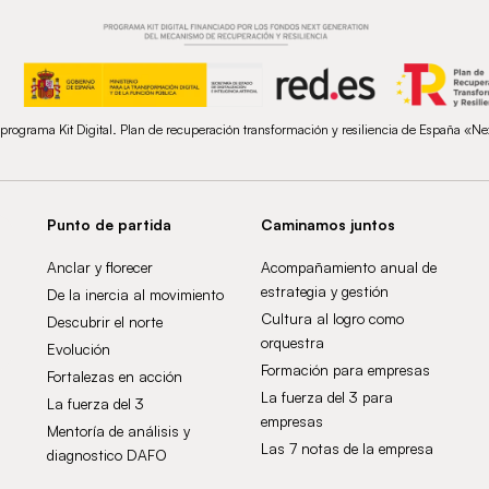
 programa Kit Digital. Plan de recuperación transformación y resiliencia de España «N
Punto de partida
Caminamos juntos
Anclar y florecer
Acompañamiento anual de
estrategia y gestión
De la inercia al movimiento
Cultura al logro como
Descubrir el norte
orquestra
Evolución
Formación para empresas
Fortalezas en acción
La fuerza del 3 para
La fuerza del 3
empresas
Mentoría de análisis y
Las 7 notas de la empresa
diagnostico DAFO