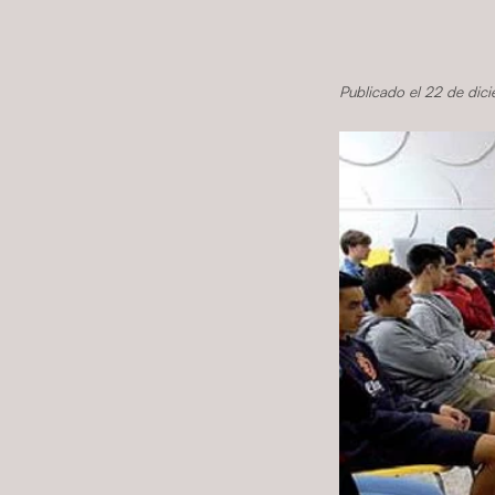
Publicado el 22 de di